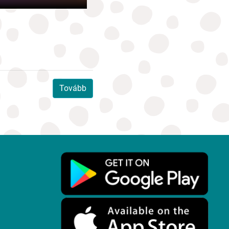
Tovább