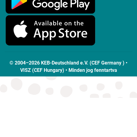
© 2004–2026 KEB-Deutschland e.V. (CEF Germany ) •
VISZ (CEF Hungary) • Minden jog fenntartva