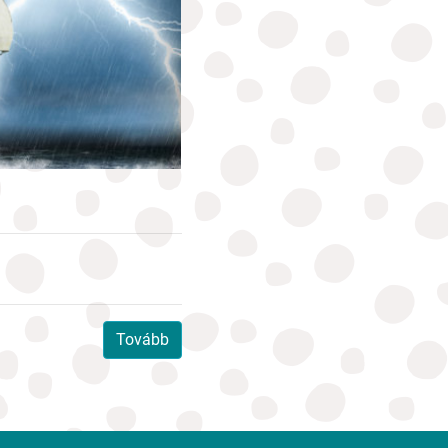
Tovább